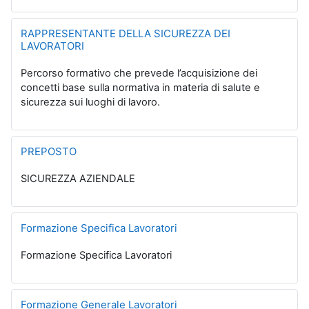
RAPPRESENTANTE DELLA SICUREZZA DEI
LAVORATORI
Percorso formativo che prevede l’acquisizione dei
concetti base sulla normativa in materia di salute e
sicurezza sui luoghi di lavoro.
PREPOSTO
SICUREZZA AZIENDALE
Formazione Specifica Lavoratori
Formazione Specifica Lavoratori
Formazione Generale Lavoratori