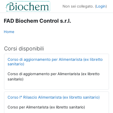
Vai al contenuto principale
Non sei collegato. (
Login
)
FAD Biochem Control s.r.l.
Home
Corsi disponibili
Corso di aggiornamento per Alimentarista (ex libretto
sanitario)
Corso di aggiornamento per Alimentarista (ex libretto
sanitario)
Corso I° Rilascio Alimentarista (ex libretto sanitario)
Corso per Alimentarista (ex libretto sanitario)