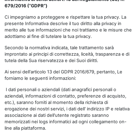
679/2016 (“GDPR”)
Ci impegniamo a proteggere e rispettare la tua privacy. La
presente Informativa descrive il tuo diritto alla privacy in
merito alle tue informazioni che noi trattiamo e le misure che
adottiamo al fine di tutelare la tua privacy.
Secondo la normativa indicata, tale trattamento sarà
improntato ai principi di correttezza, liceità, trasparenza e di
tutela della Sua riservatezza e dei Suoi diritti.
Ai sensi dell'articolo 13 del GDPR 2016/679, pertanto, Le
forniamo le seguenti informazioni:
I dati personali o aziendali (dati anagrafici personali o
aziendali, informazioni di contatto, preferenze di acquisto,
etc.), saranno forniti al momento della richiesta di
erogazione dei nostri servizi, i dati dell' indirizzo IP e relativa
associazione ai dati dell'utente registrato saranno
memorizzati nei logs informatici ad ogni collegamento on-
line alla piattaforma.