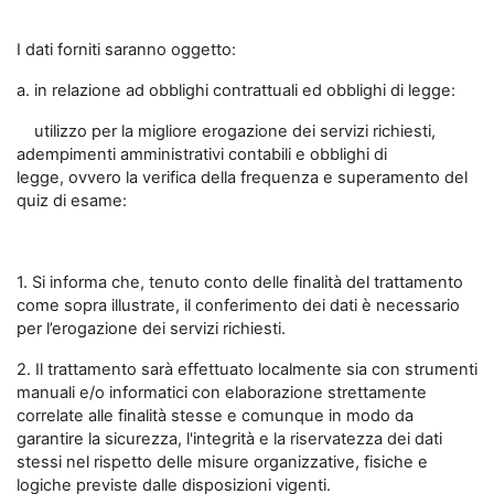
I dati forniti saranno oggetto:
a. in relazione ad obblighi contrattuali ed obblighi di legge:
utilizzo per la migliore erogazione dei servizi richiesti,
adempimenti amministrativi contabili e obblighi di
legge, ovvero la verifica della frequenza e superamento del
quiz di esame:
1. Si informa che, tenuto conto delle finalità del trattamento
come sopra illustrate, il conferimento dei dati è necessario
per l’erogazione dei servizi richiesti.
2. Il trattamento sarà effettuato localmente sia con strumenti
manuali e/o informatici con elaborazione strettamente
correlate alle finalità stesse e comunque in modo da
garantire la sicurezza, l'integrità e la riservatezza dei dati
stessi nel rispetto delle misure organizzative, fisiche e
logiche previste dalle disposizioni vigenti.