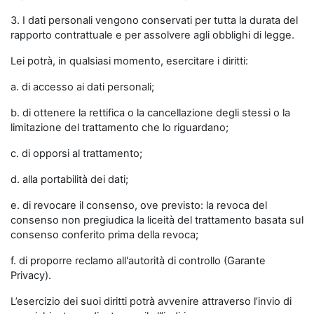
3. I dati personali vengono conservati per tutta la durata del
rapporto contrattuale e per assolvere agli obblighi di legge.
Lei potrà, in qualsiasi momento, esercitare i diritti:
a. di accesso ai dati personali;
b. di ottenere la rettifica o la cancellazione degli stessi o la
limitazione del trattamento che lo riguardano;
c. di opporsi al trattamento;
d. alla portabilità dei dati;
e. di revocare il consenso, ove previsto: la revoca del
consenso non pregiudica la liceità del trattamento basata sul
consenso conferito prima della revoca;
f. di proporre reclamo all'autorità di controllo (Garante
Privacy).
L’esercizio dei suoi diritti potrà avvenire attraverso l’invio di