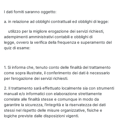
I dati forniti saranno oggetto:
a. in relazione ad obblighi contrattuali ed obblighi di legge:
utilizzo per la migliore erogazione dei servizi richiesti,
adempimenti amministrativi contabili e obblighi di
legge, ovvero la verifica della frequenza e superamento del
quiz di esame:
1. Si informa che, tenuto conto delle finalità del trattamento
come sopra illustrate, il conferimento dei dati è necessario
per l’erogazione dei servizi richiesti.
2. Il trattamento sarà effettuato localmente sia con strumenti
manuali e/o informatici con elaborazione strettamente
correlate alle finalità stesse e comunque in modo da
garantire la sicurezza, l'integrità e la riservatezza dei dati
stessi nel rispetto delle misure organizzative, fisiche e
logiche previste dalle disposizioni vigenti.