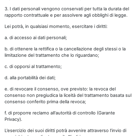
3. I dati personali vengono conservati per tutta la durata del
rapporto contrattuale e per assolvere agli obblighi di legge.
Lei potrà, in qualsiasi momento, esercitare i diritti:
a. di accesso ai dati personali;
b. di ottenere la rettifica o la cancellazione degli stessi o la
limitazione del trattamento che lo riguardano;
c. di opporsi al trattamento;
d. alla portabilità dei dati;
e. di revocare il consenso, ove previsto: la revoca del
consenso non pregiudica la liceità del trattamento basata sul
consenso conferito prima della revoca;
f. di proporre reclamo all'autorità di controllo (Garante
Privacy).
L’esercizio dei suoi diritti potrà avvenire attraverso l’invio di